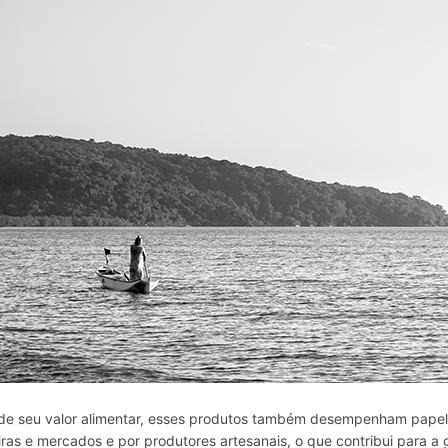
de seu valor alimentar, esses produtos também desempenham papel 
iras
e
mercados e por produtores artesanais, o que contribui para a