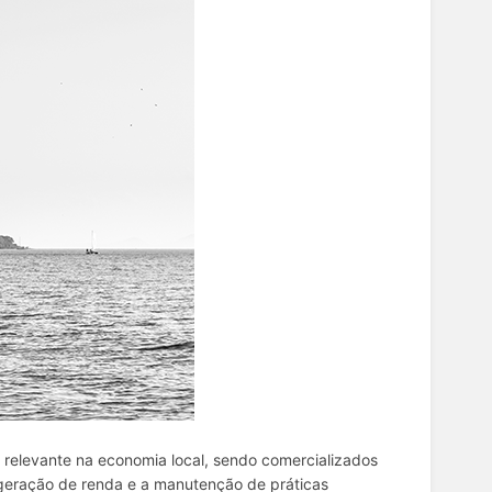
relevante na economia local, sendo comercializados
 geração de renda e
a manutenção de práticas