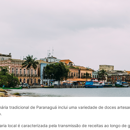
inária tradicional de Paranaguá inclui uma variedade de doces artesan
o.
aria local é caracterizada pela transmissão de receitas ao longo de