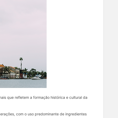
ais que refletem a formação histórica e cultural da
 gerações, com o uso predominante de ingredientes