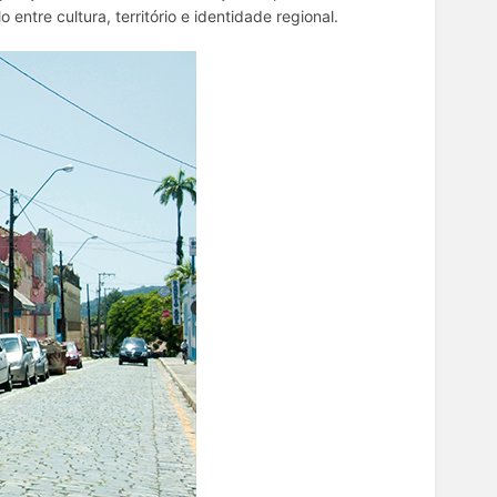
ntre cultura, território e identidade regional.