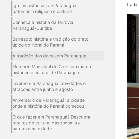
tradic
Igrejas históricas de Paranaguá:
patrimônio religioso e cultural
Conheça a história da ferrovia
Paranaguá-Curitiba
Barreado: história e tradição do prato
típico do litoral do Paraná
A tradição dos doces em Paranaguá
Mercado Municipal do Café: um marco
histórico e cultural de Paranaguá
Inverno em Paranaguá: atividades e
atrações entre junho e agosto
Aniversário de Paranaguá: a cidade
onde a história do Paraná começou
O que fazer em Paranaguá? Descubra
roteiros de cultura, gastronomia e
natureza na cidade