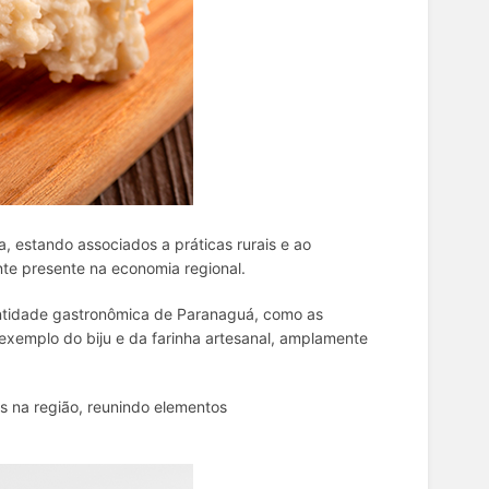
estando associados a práticas rurais e ao
te presente na economia regional.
ntidade gastronômica de Paranaguá, como as
exemplo do biju e da farinha artesanal, amplamente
es na região, reunindo elementos