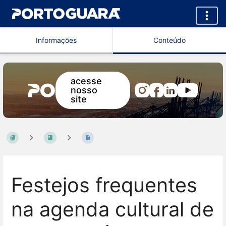
Informações
Conteúdo
acesse
nosso
site
Festejos frequentes
na agenda cultural de