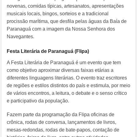
novenas, comidas típicas, artesanatos, apresentações
musicais locais, bingos, sorteios e a tradicional
procissão marítima, que desfila pelas águas da Baía de
Paranaguá com a imagem da Nossa Senhora dos
Navegantes.
Festa Literária de Paranaguá (Flipa)
A Festa Literária de Paranaguá é um evento que tem
como objetivo aproximar diversas faixas etárias a
diferentes linguagens literárias. O evento traz escritores
de regiões e estilos distintos do país e estimula, por meio
de vários encontros, a leitura, o debate e o senso crítico
e participativo da população.
Fazem parte da programação da Flipa oficinas de
crônica, rodas de conversa, lançamentos de livros,
mesas-redondas, rodas de bate-papos, contação de