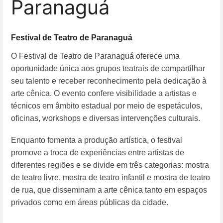
Paranaguá
Festival de Teatro de Paranaguá
O Festival de Teatro de Paranaguá
oferece uma
oportunidade única aos grupos teatrais de compartilhar
seu talento e receber reconhecimento pela dedicação à
arte cênica. O evento confere visibilidade a artistas e
técnicos em âmbito estadual por meio de espetáculos,
oficinas, workshops e diversas intervenções culturais.
Enquanto fomenta a produção artística, o festival
promove a troca de experiências entre artistas de
diferentes regiões e se divide em três categorias: mostra
de teatro livre, mostra de teatro infantil e mostra de teatro
de rua, que disseminam a arte cênica tanto em espaços
privados como em áreas públicas da cidade.