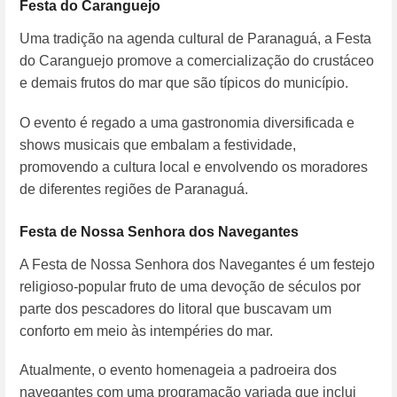
Festa do Caranguejo
Uma tradição na agenda cultural de Paranaguá, a Festa
do Caranguejo promove a comercialização do crustáceo
e demais frutos do mar que são típicos do município.
O evento é regado a uma gastronomia diversificada e
shows musicais que embalam a festividade,
promovendo a cultura local e envolvendo os moradores
de diferentes regiões de Paranaguá.
Festa de Nossa Senhora dos Navegantes
A Festa de Nossa Senhora dos Navegantes é um festejo
religioso-popular fruto de uma devoção de séculos por
parte dos pescadores do litoral que buscavam um
conforto em meio às intempéries do mar.
Atualmente, o evento homenageia a padroeira dos
navegantes com uma programação variada que inclui