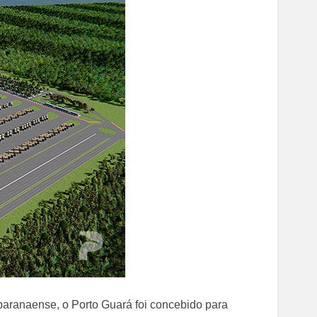
paranaense, o Porto Guará foi concebido para