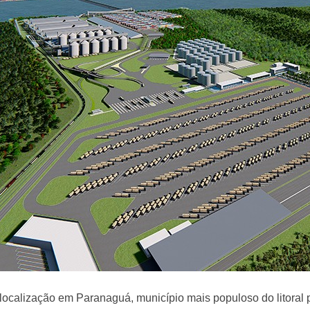
ocalização em Paranaguá, município mais populoso do litoral 