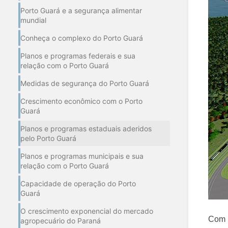
Porto Guará e a segurança alimentar
mundial
Conheça o complexo do Porto Guará
Planos e programas federais e sua
relação com o Porto Guará
Medidas de segurança do Porto Guará
Crescimento econômico com o Porto
Guará
Planos e programas estaduais aderidos
pelo Porto Guará
Planos e programas municipais e sua
relação com o Porto Guará
Capacidade de operação do Porto
Guará
O crescimento exponencial do mercado
Com l
agropecuário do Paraná