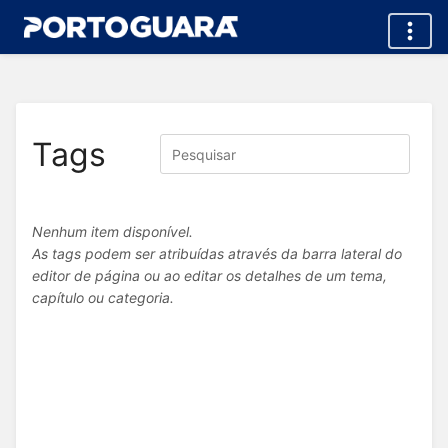
Tags
Nenhum item disponível.
As tags podem ser atribuídas através da barra lateral do
editor de página ou ao editar os detalhes de um tema,
capítulo ou categoria.