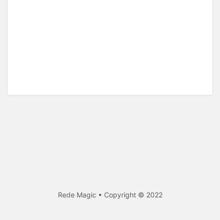
Rede Magic • Copyright © 2022